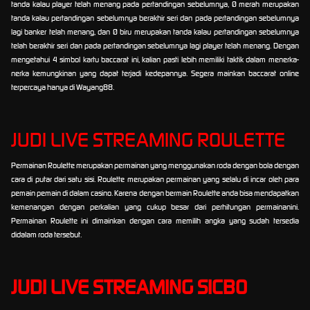
tanda kalau player telah menang pada pertandingan sebelumnya, Ø merah merupakan
tanda kalau pertandingan sebelumnya berakhir seri dan pada pertandingan sebelumnya
lagi banker telah menang, dan Ø biru merupakan tanda kalau pertandingan sebelumnya
telah berakhir seri dan pada pertandingan sebelumnya lagi player telah menang. Dengan
mengetahui 4 simbol kartu baccarat ini, kalian pasti lebih memiliki taktik dalam menerka-
nerka kemungkinan yang dapat terjadi kedepannya. Segera mainkan baccarat online
terpercaya hanya di Wayang88.
JUDI LIVE STREAMING ROULETTE
Permainan Roulette merupakan permainan yang menggunakan roda dengan bola dengan
cara di putar dari satu sisi. Roulette merupakan permainan yang selalu di incar oleh para
pemain pemain di dalam casino. Karena dengan bermain Roulette anda bisa mendapatkan
kemenangan dengan perkalian yang cukup besar dari perhitungan permainanini.
Permainan Roulette ini dimainkan dengan cara memilih angka yang sudah tersedia
didalam roda tersebut.
JUDI LIVE STREAMING SICBO