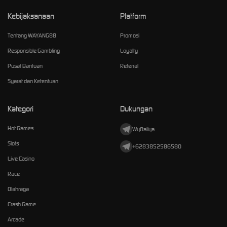
Kebijaksanaan
Platform
Tentang WAYANG88
Promosi
Responsible Gambling
Loyalty
Pusat Bantuan
Referral
Syarat dan Ketentuan
Kategori
Dukungan
Hot Games
Wy8aliya
Slots
+6283852586580
Live Casino
Race
Olahraga
Crash Game
Arcade