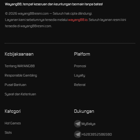
Wayang88, tempat keseruan dan keuntungan bermain tanpa batas!
© 2026 wayang88resmi.com — Seluruh hak cipta dilindungi.
Layanan kami sebelumnya tersedia melalui
wayang88.io
. Seluruh layanan resmi kini
tersedia di wayang88resmi.com.
Kebijaksanaan
Platform
Tentang WAYANG88
Promosi
Responsible Gambling
Loyalty
Pusat Bantuan
Referral
Syarat dan Ketentuan
Kategori
Dukungan
Hot Games
Wy8aliya
Slots
+6283852586580