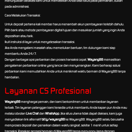
menunjukkan dedikasi kami untuk memastikan Anda bisa fokus pada permainan, bukan
pada administrasi.
Cara Melakukan Transaksi:
Untuk deposit pertama kali member harus menambah akun pembayaran terlebih dahulu.
Pilih bank atau metode pembayaran digital tujuan dan masukkan jumlah yang ingin Anda
depositkan atau tarik.
Ikuti instruksi di layar untuk menyelesaikan transaksi.
Jika Anda mengalami masalah atau memerlukan bantuan, tim dukungan kami siap
membantu Anda 24/7.
Dengan berbagai opsi perbankan dan proses transaksi cepat,
Wayang88
memastikan
pengalaman perbankan online yang lancar dan menyenangkan. Kami berharap solusi
perbankan kami memudahkan Anda untuk menikmati waktu bermain di Wayang88 tanpa
hambatan.
Layanan CS Profesional
Wayang88
menghargai pemain, dan kami berkomitmen untuk memberikan layanan
terbaik. Tim layanan pelanggan kami tersedia untuk membantu Anda kapan pun Anda mau
melalui obrolan
Live Chat
dan
WhatsApp
. Jika situs utama tidak dapat diakses, kami juga
menyediakan link alternatif
bit.ly/wayang88
ke Wayang88. Wayang88 selalu berusaha
memproses deposit dan penarikan dalam waktu singkat, sekitar 1 menit untuk setiap
transaksi. Rasakan sensasi bermain di Wayang88 tanpa menunggu lama dengan