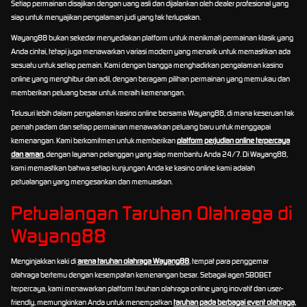
Setiap permainan disajikan dengan uang asli dan dijalankan oleh dealer profesional yang
siap untuk menyajikan pengalaman judi yang tak terlupakan.
Wayang88 bukan sekedar menyediakan platform untuk menikmati permainan klasik yang
Anda cintai, tetapi juga menawarkan variasi modern yang menarik untuk memastikan ada
sesuatu untuk setiap pemain. Kami dengan bangga menghadirkan pengalaman kasino
online yang menghibur dan adil, dengan beragam pilihan permainan yang memukau dan
memberikan peluang besar untuk meraih kemenangan.
Telusuri lebih dalam pengalaman kasino online bersama Wayang88, di mana keseruan tak
pernah padam dan setiap permainan menawarkan peluang baru untuk menggapai
kemenangan. Kami berkomitmen untuk memberikan
platform perjudian online terpercaya
dan aman
,
dengan layanan pelanggan yang siap membantu Anda 24/7. Di Wayang88,
kami memastikan bahwa setiap kunjungan Anda ke kasino online kami adalah
petualangan yang mengesankan dan memuaskan.
Petualangan Taruhan Olahraga di
Wayang88
Menginjakkan kaki di
arena taruhan olahraga Wayang88
, tempat para penggemar
olahraga bertemu dengan kesempatan kemenangan besar. Sebagai agen SBOBET
terpercaya, kami menawarkan platform taruhan olahraga online yang inovatif dan user-
friendly, memungkinkan Anda untuk menempatkan
taruhan pada berbagai event olahraga,