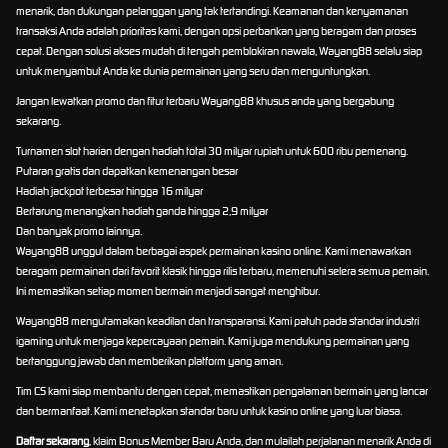
menarik, dan dukungan pelanggan yang tak tertandingi. Keamanan dan kenyamanan
transaksi Anda adalah prioritas kami, dengan opsi perbankan yang beragam dan proses
cepat. Dengan solusi akses mudah di tengah pemblokiran nawala, Wayang88 selalu siap
untuk menyambut Anda ke dunia permainan yang seru dan menguntungkan.
Jangan lewatkan promo dan fitur terbaru Wayang88 khusus anda yang bergabung
sekarang.
Turnamen slot harian dengan hadiah total 30 milyar rupiah untuk 600 ribu pemenang.
Putaran gratis dan dapatkan kemenangan besar
Hadiah jackpot terbesar hingga 16 milyar
Bertarung menangkan hadiah ganda hingga 2,9 milyar
Dan banyak promo lainnya.
Wayang88 unggul dalam berbagai aspek permainan kasino online. Kami menawarkan
beragam permainan dari favorit klasik hingga rilis terbaru, memenuhi selera semua pemain.
Ini memastikan setiap momen bermain menjadi sangat menghibur.
Wayang88 mengutamakan keadilan dan transparansi. Kami patuh pada standar industri
igaming untuk menjaga kepercayaan pemain. Kami juga mendukung permainan yang
bertanggung jawab dan memberikan platform yang aman.
Tim CS kami siap membantu dengan cepat, memastikan pengalaman bermain yang lancar
dan bermanfaat. Kami menetapkan standar baru untuk kasino online yang luar biasa.
Daftar sekarang
, klaim Bonus Member Baru Anda, dan mulailah perjalanan menarik Anda di