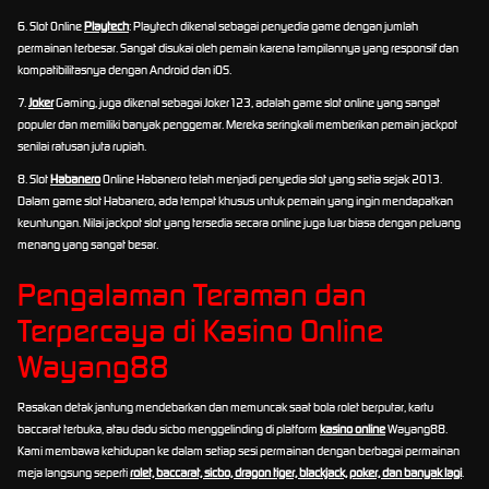
6. Slot Online
Playtech
: Playtech dikenal sebagai penyedia game dengan jumlah
permainan terbesar. Sangat disukai oleh pemain karena tampilannya yang responsif dan
kompatibilitasnya dengan Android dan iOS.
7.
Joker
Gaming, juga dikenal sebagai Joker123, adalah game slot online yang sangat
populer dan memiliki banyak penggemar. Mereka seringkali memberikan pemain jackpot
senilai ratusan juta rupiah.
8. Slot
Habanero
Online Habanero telah menjadi penyedia slot yang setia sejak 2013.
Dalam game slot Habanero, ada tempat khusus untuk pemain yang ingin mendapatkan
keuntungan. Nilai jackpot slot yang tersedia secara online juga luar biasa dengan peluang
menang yang sangat besar.
Pengalaman Teraman dan
Terpercaya di Kasino Online
Wayang88
Rasakan detak jantung mendebarkan dan memuncak saat bola rolet berputar, kartu
baccarat terbuka, atau dadu sicbo menggelinding di platform
kasino online
Wayang88.
Kami membawa kehidupan ke dalam setiap sesi permainan dengan berbagai permainan
meja langsung seperti
rolet, baccarat, sicbo, dragon tiger, blackjack, poker, dan banyak lagi
.