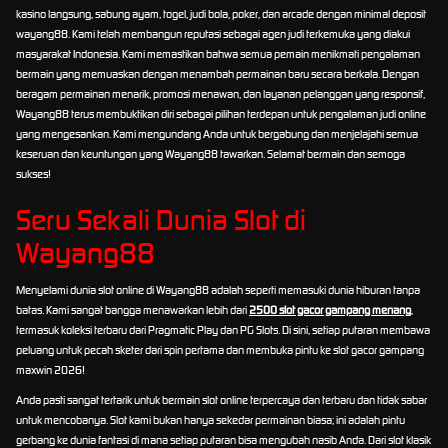
kasino langsung, sabung ayam, togel, judi bola, poker, dan arcade dengan minimal deposit
wayang88. Kami telah membangun reputasi sebagai agen judi terkemuka yang diakui
masyarakat Indonesia. Kami memastikan bahwa semua pemain menikmati pengalaman
bermain yang memuaskan dengan menambah permainan baru secara berkala. Dengan
beragam permainan menarik, promosi menawan, dan layanan pelanggan yang responsif,
Wayang88 terus membuktikan diri sebagai pilihan terdepan untuk pengalaman judi online
yang mengesankan. Kami mengundang Anda untuk bergabung dan menjelajahi semua
keseruan dan keuntungan yang Wayang88 tawarkan. Selamat bermain dan semoga
sukses!
Seru Sekali Dunia Slot di
Wayang88
Menyelami dunia slot online di Wayang88 adalah seperti memasuki dunia hiburan tanpa
batas. Kami sangat bangga menawarkan lebih dari
2500 slot gacor gampang menang
,
termasuk koleksi terbaru dari Pragmatic Play dan PG Slots. Di sini, setiap putaran membawa
peluang untuk pecah sketer dari spin pertama dan membuka pintu ke slot gacor gampang
maxwin 2026!
Anda pasti sangat tertarik untuk bermain slot online terpercaya dan terbaru dan tidak sabar
untuk mencobanya. Slot kami bukan hanya sekedar permainan biasa; ini adalah pintu
gerbang ke dunia fantasi di mana setiap putaran bisa mengubah nasib Anda. Dari slot klasik