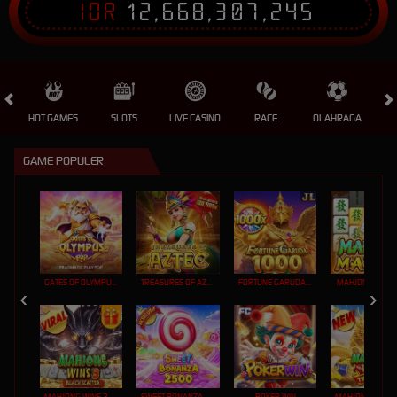
IDR
12,668,307,245
HOT GAMES
SLOTS
LIVE CASINO
RACE
OLAHRAGA
CRA
GAME POPULER
GATES OF OLYMPUS POP
TREASURES OF AZTEC
FORTUNE GARUDA 1000
MAHJONG MAX
MAHJONG WINS 3 – BLACK SCATTER
SWEET BONANZA 2500
POKER WIN