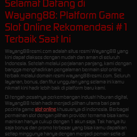
Selamat Datang di
Wayang88: Platform Game
Slot Online Rekomendasi #1
Terbaik Saat Ini
Wayang88resmi.com adalah situs resmi Wayang88 yang
kini dapat diakses dengan mudah dan aman di seluruh
Indonesia. Setelah melalui perjalanan panjang, kami dengan
bangga menghadirkan pengalaman bermain slot online
terbaik melalui domain resmi wayang88resmi.com. Seluruh
layanan, bonus, dan fitur unggulan yang selama ini kamu
nikmati kini hadir lebih baik di platform baru kami.
Di tengah pesatnya perkembangan industri hiburan digital,
Wayang88 telah hadir menjadi pilihan utama bari para
pecinta game
slot online
khususnya di indonesia. Berbagai
permainan slot dengan pilihan provider ternama bisa kamu
mainkan hanya cukup dengan 1 akun saja. Tak hanya itu
saja bonus dan promo terbesar yang bisa kamu dapatkan
setiap minggunya hanya dengan menjadi pemain setia di