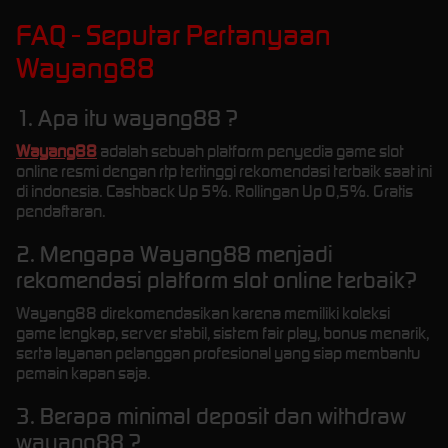
FAQ - Seputar Pertanyaan
Wayang88
1. Apa itu wayang88 ?
Wayang88
adalah sebuah platform penyedia game slot
online resmi dengan rtp tertinggi rekomendasi terbaik saat ini
di indonesia. Cashback Up 5%. Rollingan Up 0,5%. Gratis
pendaftaran.
2. Mengapa Wayang88 menjadi
rekomendasi platform slot online terbaik?
Wayang88 direkomendasikan karena memiliki koleksi
game lengkap, server stabil, sistem fair play, bonus menarik,
serta layanan pelanggan profesional yang siap membantu
pemain kapan saja.
3. Berapa minimal deposit dan withdraw
wayang88 ?