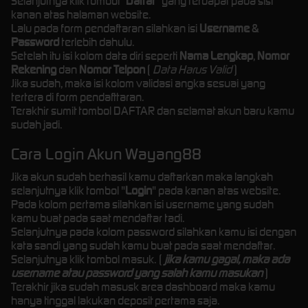
Selanjutnya klik tombol "
Daftar
" yang terdapat pada sisi
kanan atas halaman website.
Lalu pada form pendaftaran silahkan isi
Username
&
Password
terlebih dahulu.
Setelah itu isi kolom data diri seperti
Nama Lengkap
,
Nomor
Rekening
dan
Nomor Telpon
(
Data Harus Valid
)
Jika sudah, maka isi kolom validasi angka sesuai yang
tertera di form pendafttaran.
Terakhir sumit tombol DAFTAR dan selamat akun baru kamu
sudah jadi.
Cara Login Akun Wayang88
Jika akun sudah berhasil kamu daftarkan maka langkah
selanjutnya klik tombol "
Login
" pada kanan atas website.
Pada kolom pertama silahkan isi username yang sudah
kamu buat pada saat mendaftar tadi.
Selanjutnya pada kolom password silahkan kamu isi dengan
kata sandi yang sudah kamu buat pada saat mendaftar.
Selanjutnya klik tombol masuk. (
jika kamu gagal, maka ada
username atau password yang salah kamu masukan
)
Terakhir jika sudah masusk area dashboard maka kamu
hanya tinggal lakukan deposit pertama saja.