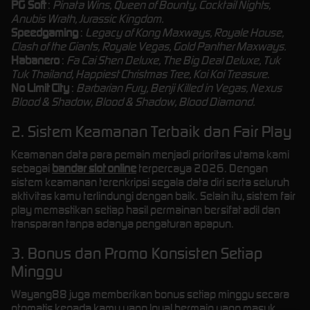
PG Soft
:
Pinata Wins, Queen of Bounty, Cocktail Nights,
Anubis Wrath, Jurassic Kingdom.
Speedgaming
:
Legacy of Kong Maxways, Royale House,
Clash of the Giants, Royale Vegas, Gold Panther Maxways.
Habanero
:
Fa Cai Shen Deluxe, The Big Deal Deluxe, Tuk
Tuk Thailand, Happiest Christmas Tree, Koi Koi Treasure
.
No Limit City
:
Barbarian Fury, Benji Killed in Vegas, Nexus
Blood & Shadow, Blood & Shadow, Blood Diamond.
2. Sistem Keamanan Terbaik dan Fair Play
Keamanan data para pemain menjadi prioritas utama kami
sebagai
bandar slot online
terpercaya 2026. Dengan
sistem keamanan terenkripsi segala data diri serta seluruh
aktivitas kamu terlindungi dengan baik. Selain itu, sistem fair
play memastikan setiap hasil permainan bersifat adil dan
transparan tanpa adanya pengaturan apapun.
3. Bonus dan Promo Konsisten Setiap
Minggu
Wayang88 juga memberikan bonus setiap minggu secara
otomatis kepada kamu yang loyal bermain yang masuk