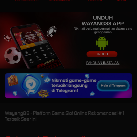
UNDUH
WAYANG88 APP
Nikmati berbagai permainan dalam satu
genggaman
UNDUH
PANDUAN INSTALASI
Wayang88 - Platform Game Slot Online Rekomendasi #1
Terbaik Saat Ini