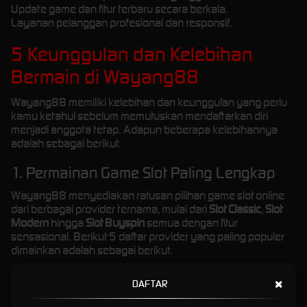
Update game dan fitur terbaru secara berkala.
Layanan pelanggan profesional dan responsif.
5 Keunggulan dan Kelebihan
Bermain di Wayang88
Wayang88 memiliki kelebihan dan keunggulan yang perlu
kamu ketahui sebelum memutuskan mendaftarkan diri
menjadi anggota tetap. Adapun beberapa kelebihannya
adalah sebagai berikut.
1. Permainan Game Slot Paling Lengkap
Wayang88 menyediakan ratusan pilihan game slot online
dari berbagai provider ternama, mulai dari
Slot Classic
,
Slot
Modern
hingga
Slot Buyspin
semua dengan fitur
sensasional. Berikut 5 daftar provider yang paling populer
dimainkan adalah sebagai berikut.
Pragmatic Play
:
Gates of Olympus 1000, Sweet Rush
×
Bonanza, Big Bass Splash 1000, Oracle of Gold, Bloody
DAFTAR
Dawn.