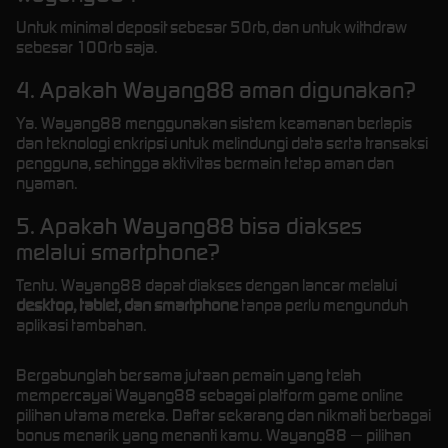
Untuk minimal deposit sebesar 50rb, dan untuk withdraw
sebesar 100rb saja.
4. Apakah Wayang88 aman digunakan?
Ya. Wayang88 menggunakan sistem keamanan berlapis
dan teknologi enkripsi untuk melindungi data serta transaksi
pengguna, sehingga aktivitas bermain tetap aman dan
nyaman.
5. Apakah Wayang88 bisa diakses
melalui smartphone?
Tentu. Wayang88 dapat diakses dengan lancar melalui
desktop, tablet, dan smartphone
tanpa perlu mengunduh
aplikasi tambahan.
Bergabunglah bersama jutaan pemain yang telah
mempercayai Wayang88 sebagai platform game online
pilihan utama mereka. Daftar sekarang dan nikmati berbagai
bonus menarik yang menanti kamu. Wayang88 — pilihan