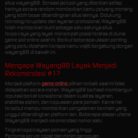
situs wayang88. Sensasi jackpot yang diberikan setiap
harinya secara random memberikan kamu peluang menang
yang lebih besar dibandingkan situs lainnya. Didukung
teknologi terupdate dan layanan profesional, Wayang88
telah memberikan bukti sebagai satu satunya situs
terpercaya yang layak menempati posisi teratas di dunia
game slot online saat ini. Berikut beberapa ulasan penting
yang perlu dipahami kenapa kamu wajib bergabung dengan
wayang88 di bawah ini.
Mengapa Wayang88 Layak Menjadi
Rekomendasi #1?
Menjadi platform
game online
pilihan terbaik saat ini tidak
didapatkan secara instan. Wayang88 berhasil membangun
reputasi berkat konsistensi dalam kualitas layanan,
stabilitas sistem, dan kepuasan para pemain. Karna hal
tersebut mampu memberikan pengalaman bermain yang
unggul dibandingkan platform lain. Beberapa alasan utama
Wayang88 menjadi rekomendasi nomor satu:
Tingkat kepercayaan pemain yang tinggi.
Performa server cepat dan minim gangguan.