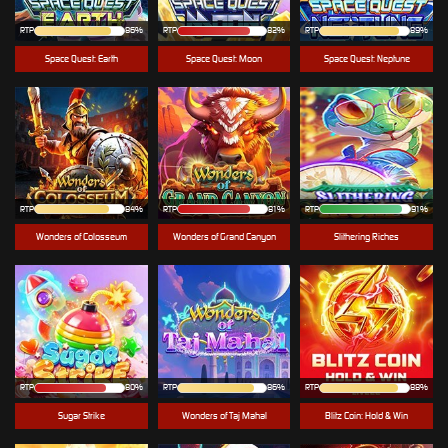
RTP
86%
RTP
82%
RTP
89%
Space Quest: Earth
Space Quest: Moon
Space Quest: Neptune
RTP
84%
RTP
81%
RTP
91%
Wonders of Colosseum
Wonders of Grand Canyon
Slithering Riches
RTP
80%
RTP
86%
RTP
88%
Sugar Strike
Wonders of Taj Mahal
Blitz Coin: Hold & Win