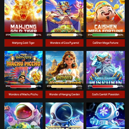
RTP
91%
RTP
87%
RTP
90%
Mahjong Gold: Tiger
Wonders of Giza Pyramid
CaiShen Mega Fortune
RTP
81%
RTP
84%
RTP
82%
Wonders of Machu Picchu
Wonder of Hanging Garden
God's Gambit: Poseidon