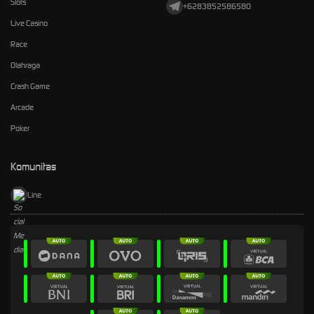
Slots
+6283852586580
Live Casino
Race
Olahraga
Crash Game
Arcade
Poker
Komunitas
Line