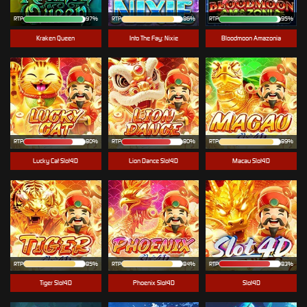
RTP
97%
RTP
86%
RTP
95%
Kraken Queen
Into The Fay: Nixie
Bloodmoon Amazonia
RTP
80%
RTP
80%
RTP
89%
Lucky Cat Slot4D
Lion Dance Slot4D
Macau Slot4D
RTP
85%
RTP
84%
RTP
83%
Tiger Slot4D
Phoenix Slot4D
Slot4D