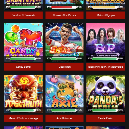
RTP
98%
RTP
83%
RTP
89%
Sanctum Of Savanah
Bonsai of the Riches
Mobox Olympia
RTP
96%
RTP
96%
RTP
95%
Candy Bomb
Goal Rush
Black Pink (B.P.) in Metaverse
RTP
91%
RTP
95%
RTP
92%
Mask of Truth Jumboways
Axie Universe
Panda Realm