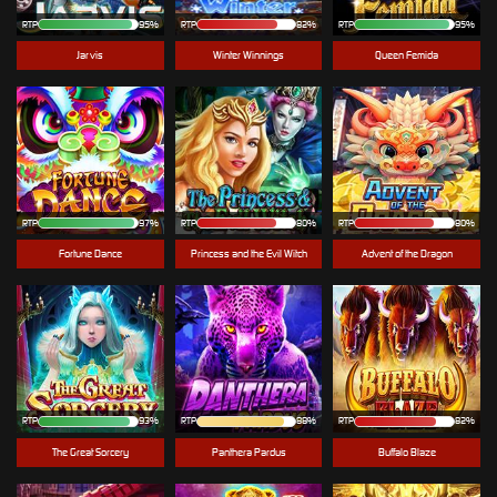
RTP
95%
RTP
82%
RTP
95%
Jarvis
Winter Winnings
Queen Femida
RTP
97%
RTP
80%
RTP
80%
Fortune Dance
Princess and the Evil Witch
Advent of the Dragon
RTP
93%
RTP
88%
RTP
82%
The Great Sorcery
Panthera Pardus
Buffalo Blaze