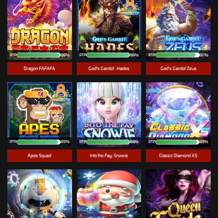
RTP
98%
RTP
98%
RTP
91%
Dragon FAFAFA
God's Gambit : Hades
God's Gambit Zeus
RTP
95%
RTP
98%
RTP
95%
Apes Squad
Into the Fay: Snowie
Classic Diamond X5